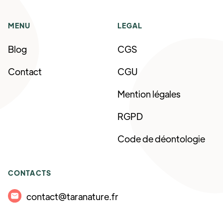
MENU
LEGAL
Blog
CGS
Contact
CGU
Mention légales
RGPD
Code de déontologie
CONTACTS
contact@taranature.fr