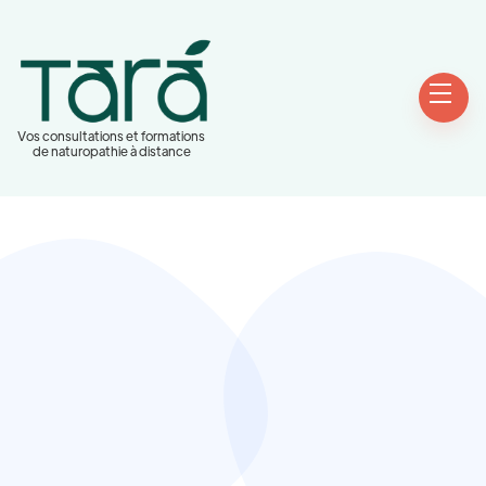
Vos consultations et formations
de naturopathie à distance