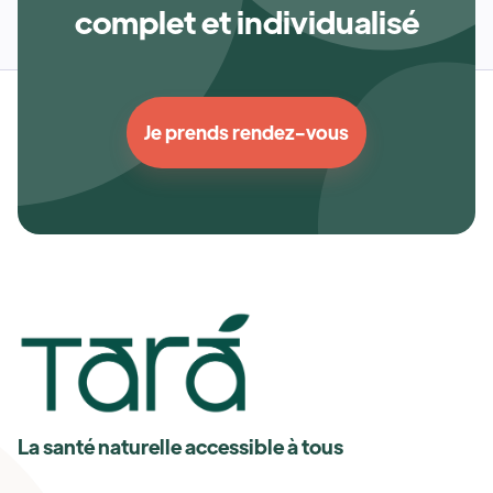
complet et individualisé
Je prends rendez-vous
La santé naturelle accessible à tous