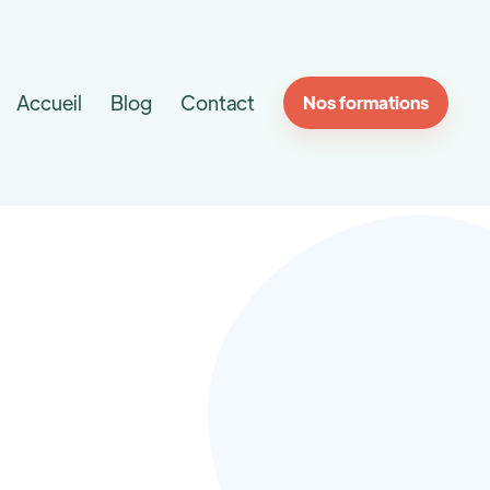
Accueil
Blog
Contact
Nos formations