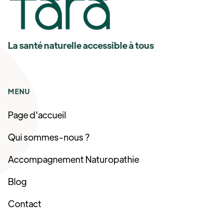
La santé naturelle accessible à tous
MENU
Page d'accueil
Qui sommes-nous ?
Accompagnement Naturopathie
Blog
Contact