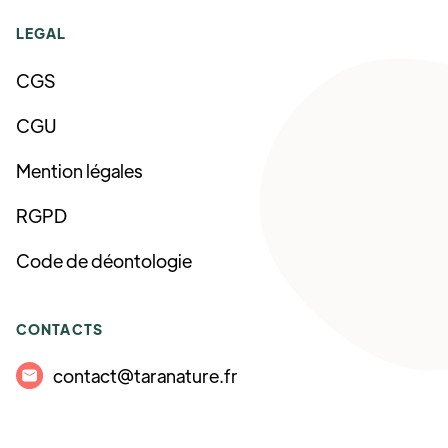
LEGAL
CGS
CGU
Mention légales
RGPD
Code de déontologie
CONTACTS
contact@taranature.fr