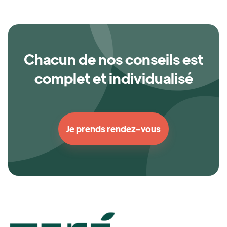
Chacun de nos conseils est
complet et individualisé
Je prends rendez-vous