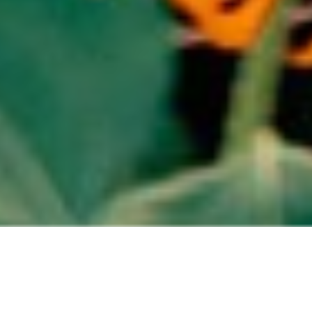
Dans quels cas choisir un
Naturopathe spécialisé dans les