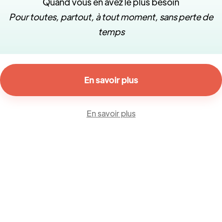
Quand vous en avez le plus besoin
Pour toutes, partout, à tout moment, sans perte de
temps
En savoir plus
En savoir plus