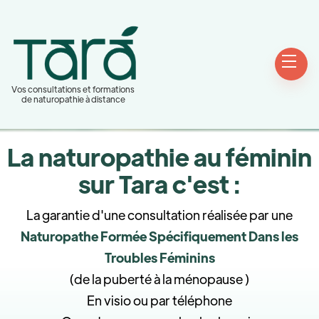
Vos consultations et formations
de naturopathie à distance
La naturopathie au féminin
sur Tara c'est :
La garantie d'une consultation réalisée par une
Naturopathe Formée Spécifiquement Dans les
Troubles Féminins
(de la puberté à la ménopause )
En visio ou par téléphone